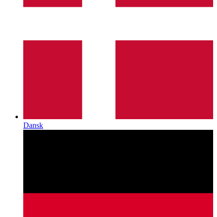
Dansk