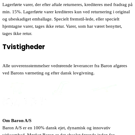
Lagerførte varer, der efter aftale returneres, krediteres med fradrag på
min. 15%. Lagerførte varer krediteres kun ved returnering i original
og ubeskadiget emballage. Specielt fremstil-lede, eller specielt
hjemtagne varer, tages ikke retur. Varer, som har været benyttet,
tages ikke retur.
Tvistigheder
Alle uoverensstemmelser vedrørende leverancer fra Baron afgøres
ved Barons værneting og efter dansk lovgivning.
Om Baron A/S
Baron A/S er en 100% dansk ejet, dynamisk og innovativ