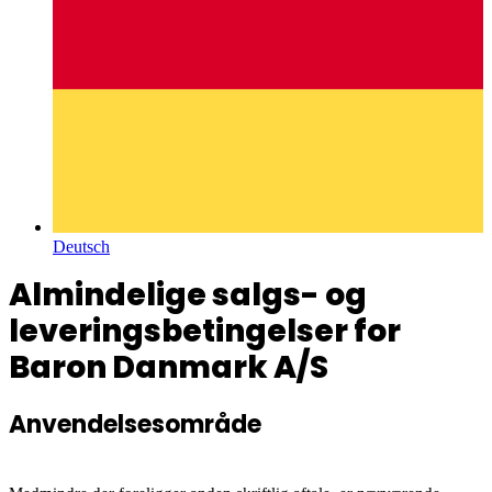
Deutsch
Almindelige salgs- og
leveringsbetingelser for
Baron Danmark A/S
Anvendelsesområde