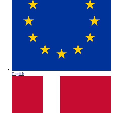
English