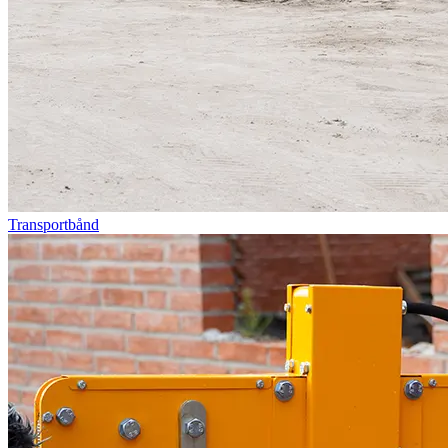
Transportbånd