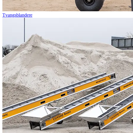
Tvangsblandere