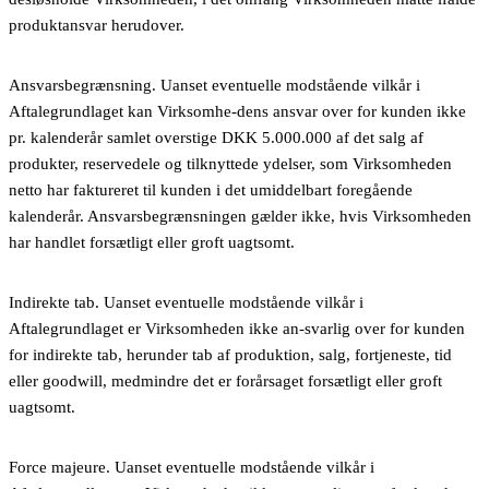
produktansvar herudover.
Ansvarsbegrænsning. Uanset eventuelle modstående vilkår i
Aftalegrundlaget kan Virksomhe-dens ansvar over for kunden ikke
pr. kalenderår samlet overstige DKK 5.000.000 af det salg af
produkter, reservedele og tilknyttede ydelser, som Virksomheden
netto har faktureret til kunden i det umiddelbart foregående
kalenderår. Ansvarsbegrænsningen gælder ikke, hvis Virksomheden
har handlet forsætligt eller groft uagtsomt.
Indirekte tab. Uanset eventuelle modstående vilkår i
Aftalegrundlaget er Virksomheden ikke an-svarlig over for kunden
for indirekte tab, herunder tab af produktion, salg, fortjeneste, tid
eller goodwill, medmindre det er forårsaget forsætligt eller groft
uagtsomt.
Force majeure. Uanset eventuelle modstående vilkår i