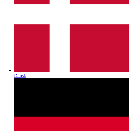
Dansk