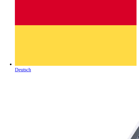
Deutsch