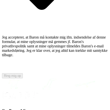
Jeg accepterer, at Baron må kontakte mig ifm. indsendelse af denne
formular, at mine oplysninger må gemmes jf. Baron's
privatlivspolitik samt at mine oplysninger tilmeldes Baron's e-mail
markedsføring. Jeg er klar over, at jeg altid kan trække mit samtykke
tilbage.
Ring mig op