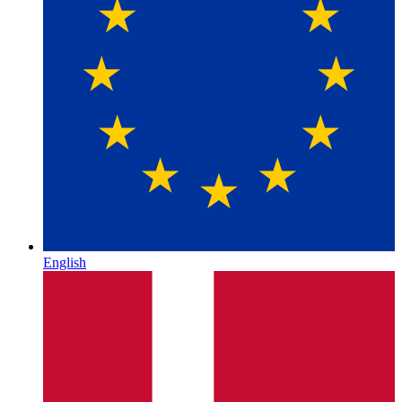
English