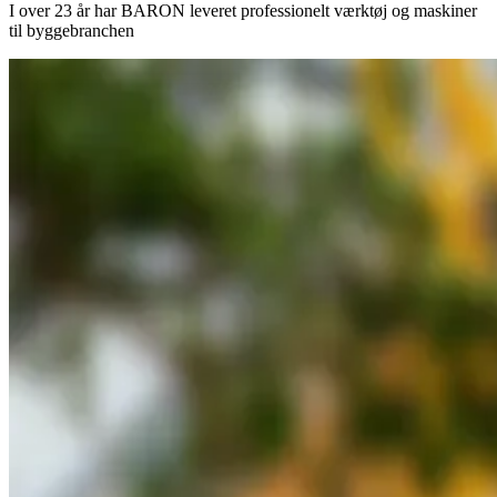
I over 23 år har BARON leveret professionelt værktøj og maskiner
til byggebranchen