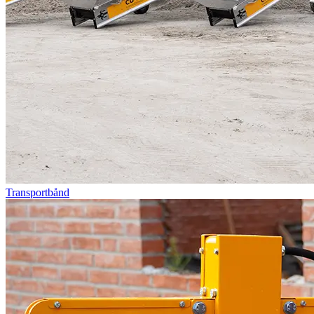
Transportbånd