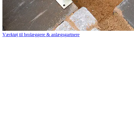
Værktøj til brolæggere & anlægsgartnere