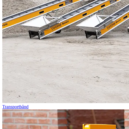
Transportbånd