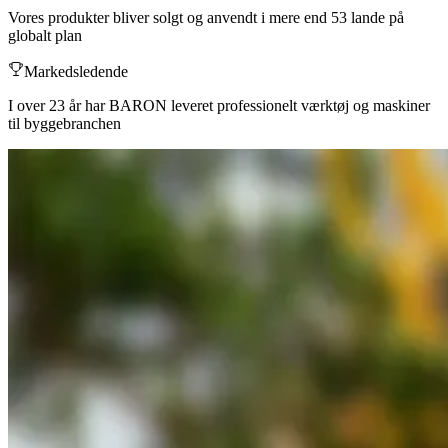
Vores produkter bliver solgt og anvendt i mere end 53 lande på
globalt plan
Markedsledende
I over 23 år har BARON leveret professionelt værktøj og maskiner
til byggebranchen