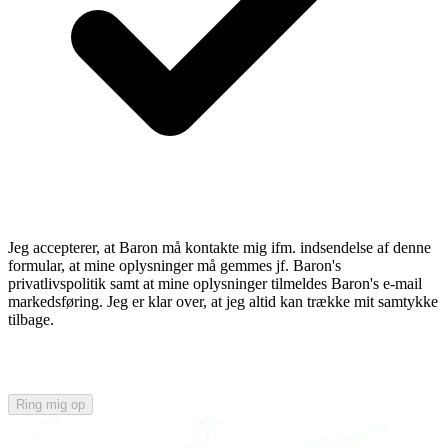
Jeg accepterer, at Baron må kontakte mig ifm. indsendelse af denne
formular, at mine oplysninger må gemmes jf. Baron's
privatlivspolitik samt at mine oplysninger tilmeldes Baron's e-mail
markedsføring. Jeg er klar over, at jeg altid kan trække mit samtykke
tilbage.
Ring mig op