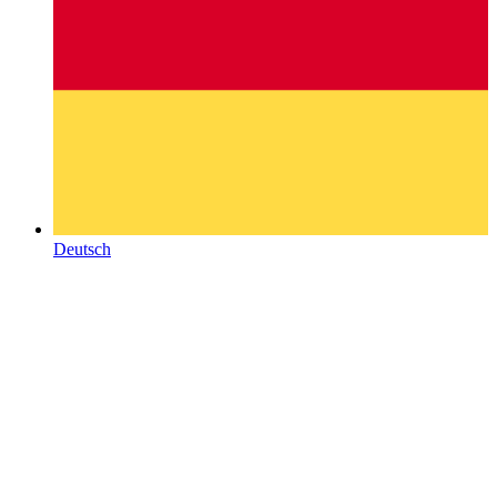
Deutsch