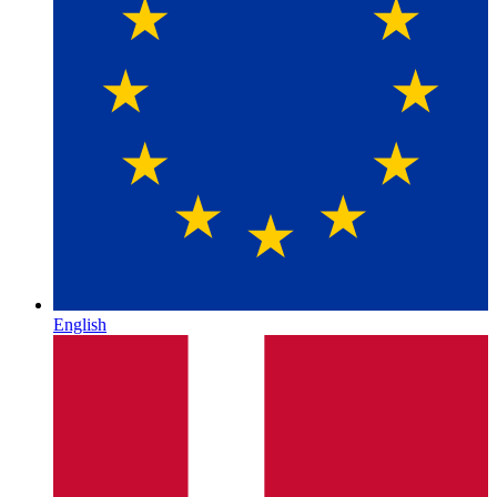
English