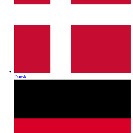
Dansk