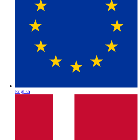
English