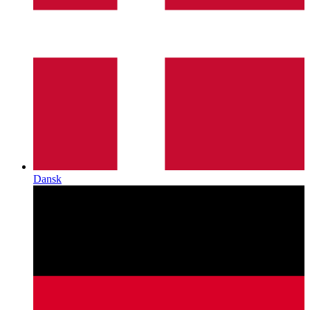
Dansk