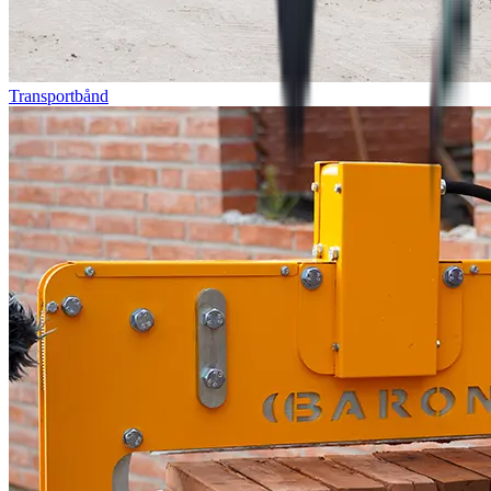
Transportbånd