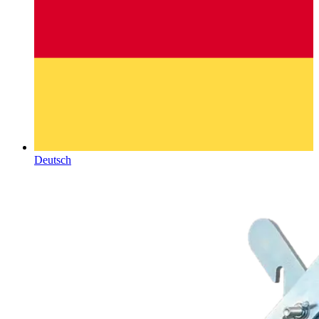
Deutsch