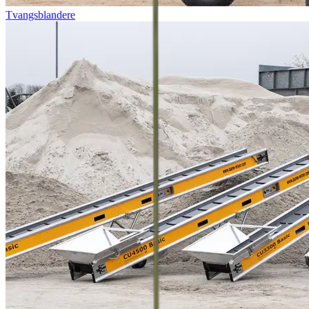
Tvangsblandere