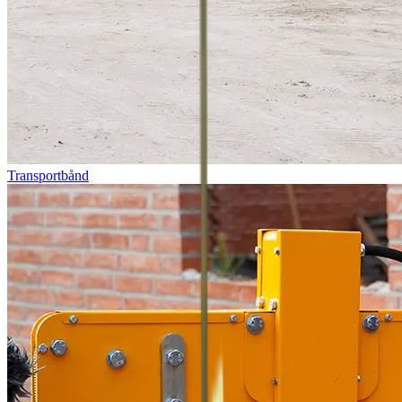
Transportbånd