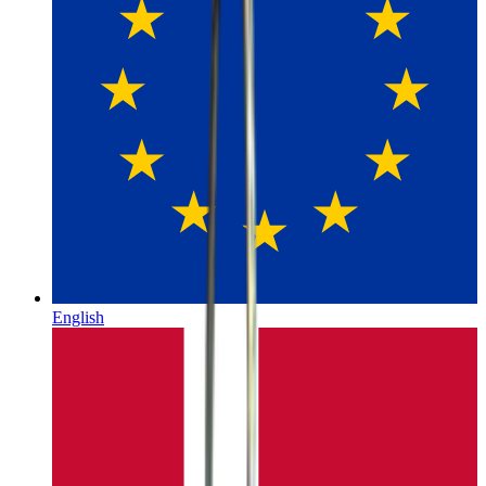
English