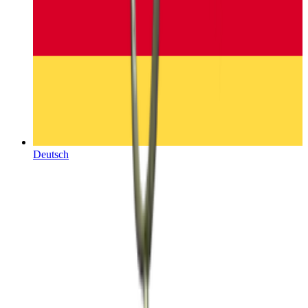
Deutsch