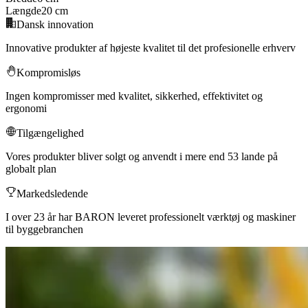
Længde
20 cm
Dansk innovation
Innovative produkter af højeste kvalitet til det profesionelle erhverv
Kompromisløs
Ingen kompromisser med kvalitet, sikkerhed, effektivitet og
ergonomi
Tilgængelighed
Vores produkter bliver solgt og anvendt i mere end 53 lande på
globalt plan
Markedsledende
I over 23 år har BARON leveret professionelt værktøj og maskiner
til byggebranchen