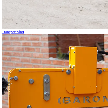
Transportbånd