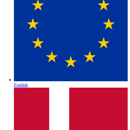
English