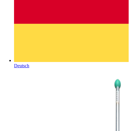
Deutsch