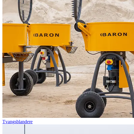
Tvangsblandere