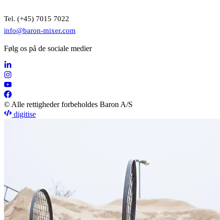
Tel. (+45) 7015 7022
info@baron-mixer.com
Følg os på de sociale medier
© Alle rettigheder forbeholdes Baron A/S
digitise