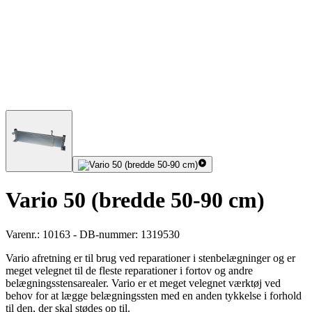
Vario 50 (bredde 50-90 cm)
Varenr.: 10163 - DB-nummer: 1319530
Vario afretning er til brug ved reparationer i stenbelægninger og er
meget velegnet til de fleste reparationer i fortov og andre
belægningsstensarealer. Vario er et meget velegnet værktøj ved
behov for at lægge belægningssten med en anden tykkelse i forhold
til den, der skal stødes op til.