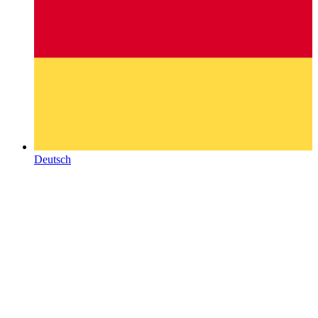
Deutsch