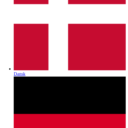
Dansk