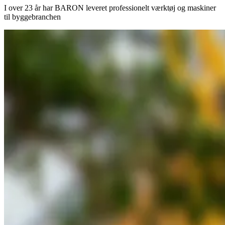
I over 23 år har BARON leveret professionelt værktøj og maskiner
til byggebranchen