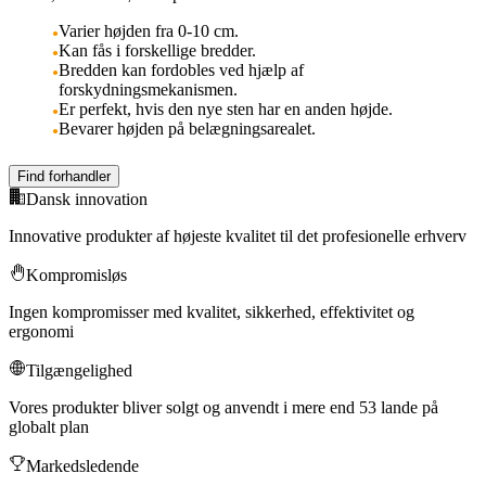
Varier højden fra 0-10 cm.
Kan fås i forskellige bredder.
Bredden kan fordobles ved hjælp af
forskydningsmekanismen.
Er perfekt, hvis den nye sten har en anden højde.
Bevarer højden på belægningsarealet.
Find forhandler
Dansk innovation
Innovative produkter af højeste kvalitet til det profesionelle erhverv
Kompromisløs
Ingen kompromisser med kvalitet, sikkerhed, effektivitet og
ergonomi
Tilgængelighed
Vores produkter bliver solgt og anvendt i mere end 53 lande på
globalt plan
Markedsledende