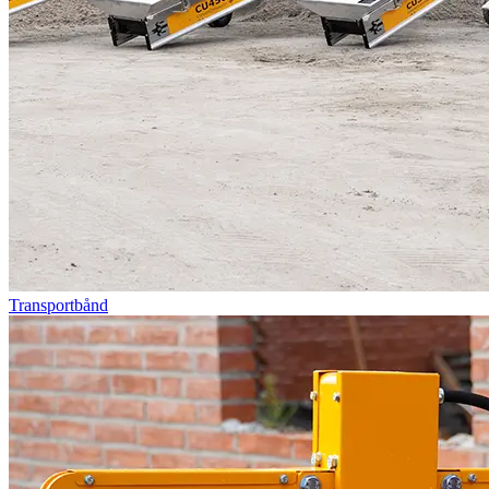
Transportbånd