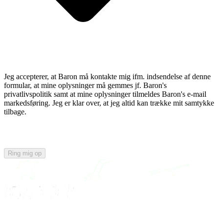
Jeg accepterer, at Baron må kontakte mig ifm. indsendelse af denne
formular, at mine oplysninger må gemmes jf. Baron's
privatlivspolitik samt at mine oplysninger tilmeldes Baron's e-mail
markedsføring. Jeg er klar over, at jeg altid kan trække mit samtykke
tilbage.
Ring mig op