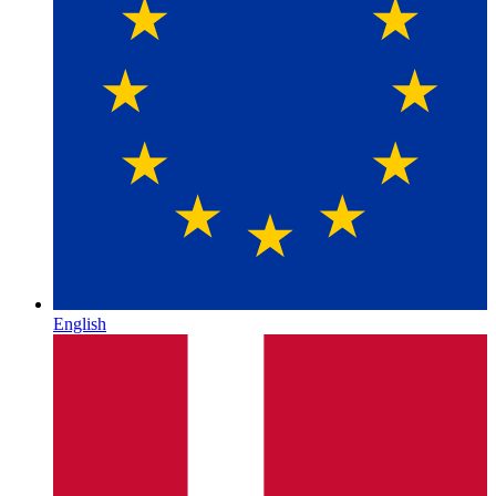
English