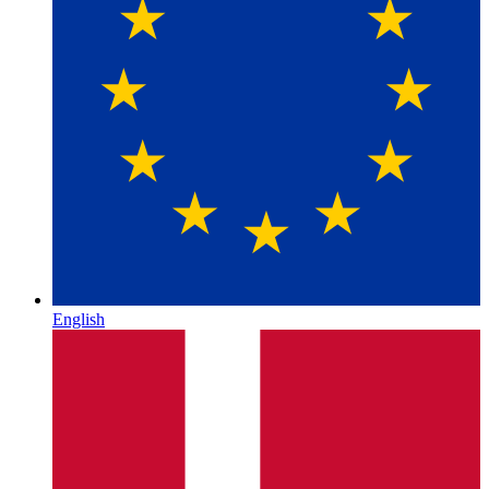
English