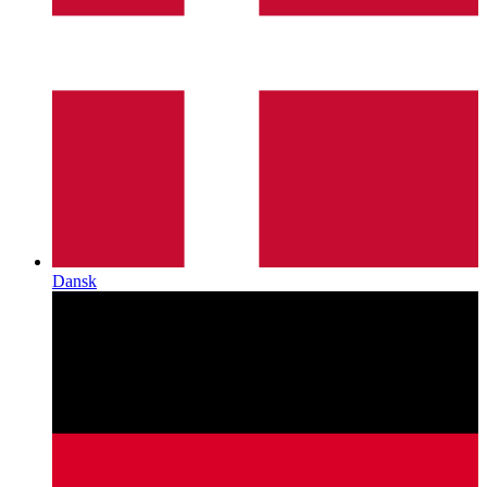
Dansk