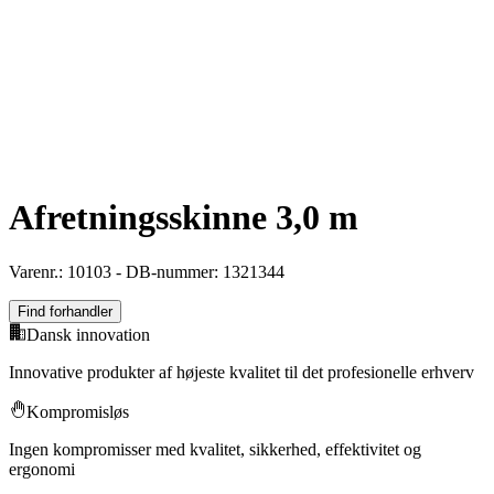
Afretningsskinne 3,0 m
Varenr.: 10103 - DB-nummer: 1321344
Find forhandler
Dansk innovation
Innovative produkter af højeste kvalitet til det profesionelle erhverv
Kompromisløs
Ingen kompromisser med kvalitet, sikkerhed, effektivitet og
ergonomi