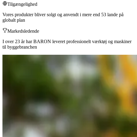
Tilgængelighed
Vores produkter bliver solgt og anvendt i mere end 53 lande på
globalt plan
Markedsledende
I over 23 år har BARON leveret professionelt værktøj og maskiner
til byggebranchen