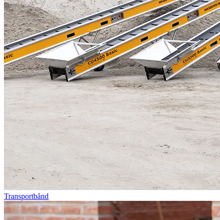
Transportbånd