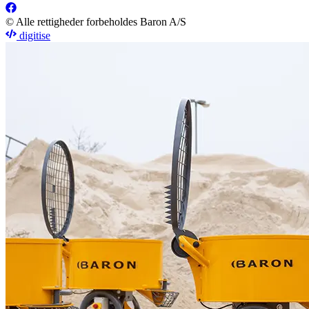
© Alle rettigheder forbeholdes Baron A/S
digitise