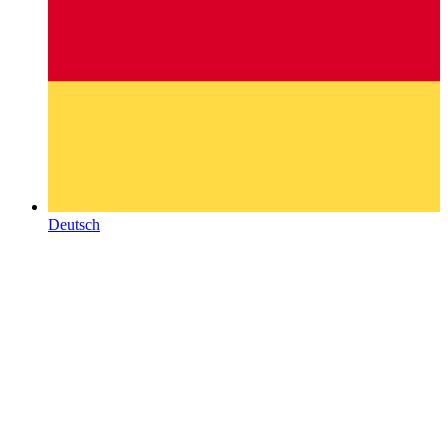
Deutsch