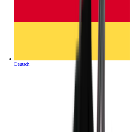
Deutsch