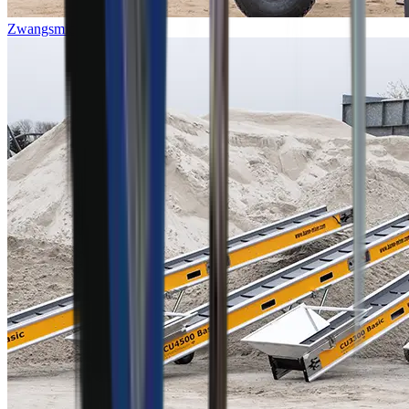
Zwangsmicher