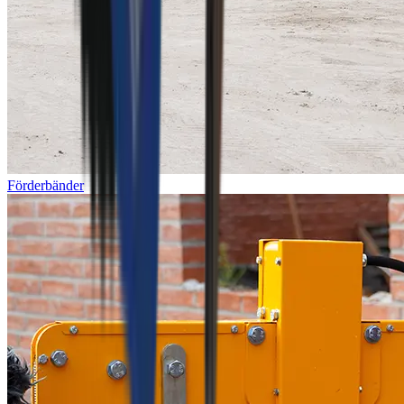
Förderbänder