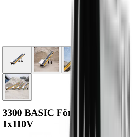
3300 BASIC Förderband -
1x110V