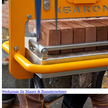
Werkzeuge für Maurer & Bauunternehmer