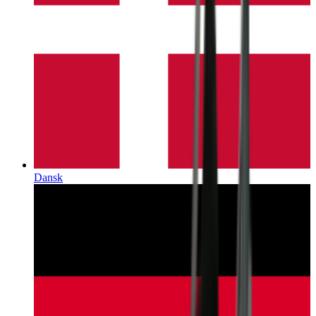
Dansk