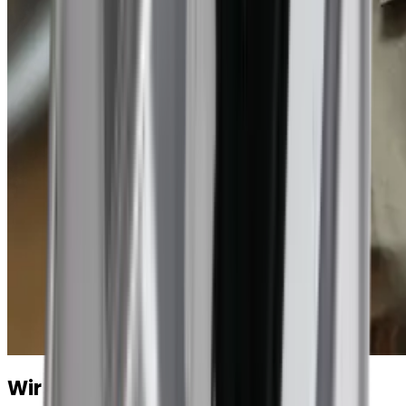
Wir erzählen dir gerne mehr