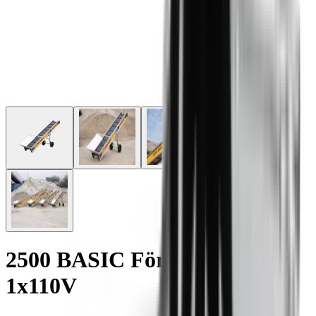
2500 BASIC Förderband -
1x110V