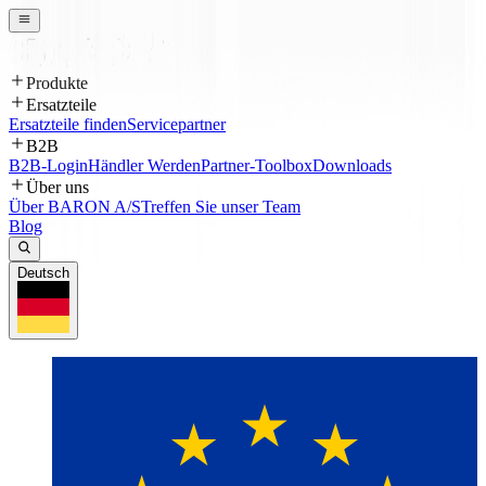
Produkte
Ersatzteile
Ersatzteile finden
Servicepartner
B2B
B2B-Login
Händler Werden
Partner-Toolbox
Downloads
Über uns
Über BARON A/S
Treffen Sie unser Team
Blog
Deutsch