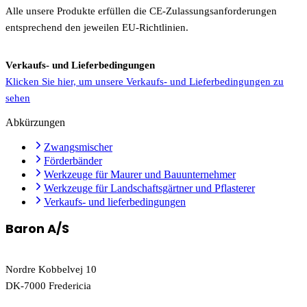
Alle unsere Produkte erfüllen die CE-Zulassungsanforderungen
entsprechend den jeweilen EU-Richtlinien.
Verkaufs- und Lieferbedingungen
Klicken Sie hier, um unsere Verkaufs- und Lieferbedingungen zu
sehen
Abkürzungen
Zwangsmischer
Förderbänder
Werkzeuge für Maurer und Bauunternehmer
Werkzeuge für Landschaftsgärtner und Pflasterer
Verkaufs- und lieferbedingungen
Baron A/S
Nordre Kobbelvej 10
DK-7000 Fredericia