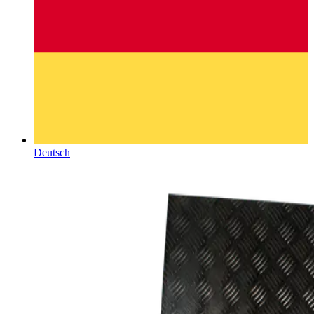
Deutsch