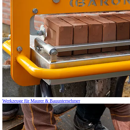
Werkzeuge für Maurer & Bauunternehmer