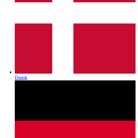
Dansk