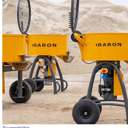
Zwangsmicher