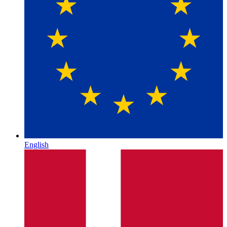
English