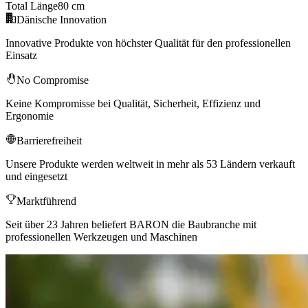
Total Länge
80 cm
Dänische Innovation
Innovative Produkte von höchster Qualität für den professionellen
Einsatz
No Compromise
Keine Kompromisse bei Qualität, Sicherheit, Effizienz und
Ergonomie
Barrierefreiheit
Unsere Produkte werden weltweit in mehr als 53 Ländern verkauft
und eingesetzt
Marktführend
Seit über 23 Jahren beliefert BARON die Baubranche mit
professionellen Werkzeugen und Maschinen