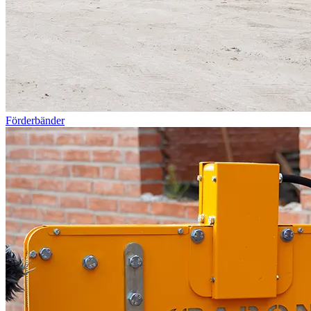
Förderbänder