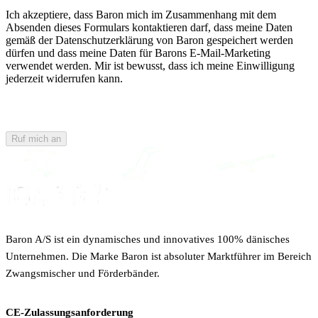
Ich akzeptiere, dass Baron mich im Zusammenhang mit dem
Absenden dieses Formulars kontaktieren darf, dass meine Daten
gemäß der Datenschutzerklärung von Baron gespeichert werden
dürfen und dass meine Daten für Barons E-Mail-Marketing
verwendet werden. Mir ist bewusst, dass ich meine Einwilligung
jederzeit widerrufen kann.
Ruf mich an
Baron A/S ist ein dynamisches und innovatives 100% dänisches
Unternehmen. Die Marke Baron ist absoluter Marktführer im Bereich
Zwangsmischer und Förderbänder.
CE-Zulassungsanforderung