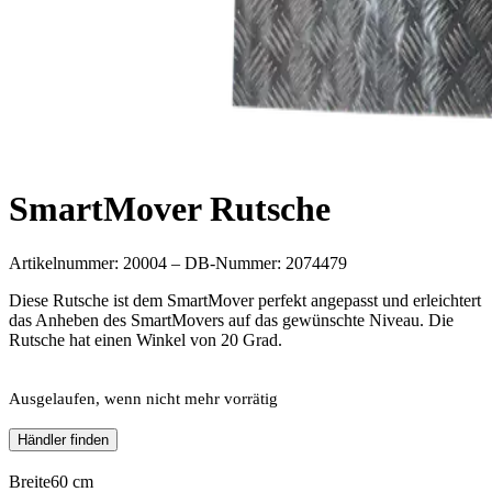
SmartMover Rutsche
Artikelnummer: 20004 – DB-Nummer: 2074479
Diese Rutsche ist dem SmartMover perfekt angepasst und erleichtert
das Anheben des SmartMovers auf das gewünschte Niveau. Die
Rutsche hat einen Winkel von 20 Grad.
Ausgelaufen, wenn nicht mehr vorrätig
Händler finden
Breite
60 cm