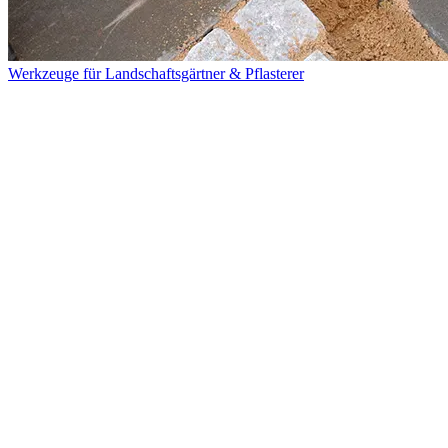
Werkzeuge für Landschaftsgärtner & Pflasterer