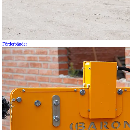
Förderbänder