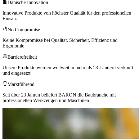
Dänische Innovation
Innovative Produkte von höchster Qualität für den professionellen
Einsatz
No Compromise
Keine Kompromisse bei Qualität, Sicherheit, Effizienz und
Ergonomie
Barrierefreiheit
Unsere Produkte werden weltweit in mehr als 53 Ländern verkauft
und eingesetzt
Marktführend
Seit über 23 Jahren beliefert BARON die Baubranche mit
professionellen Werkzeugen und Maschinen