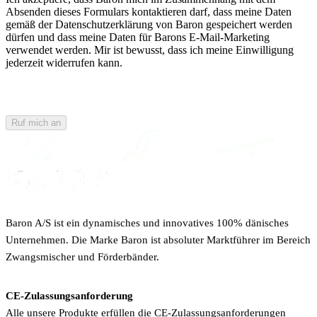
Absenden dieses Formulars kontaktieren darf, dass meine Daten
gemäß der Datenschutzerklärung von Baron gespeichert werden
dürfen und dass meine Daten für Barons E-Mail-Marketing
verwendet werden. Mir ist bewusst, dass ich meine Einwilligung
jederzeit widerrufen kann.
Ruf mich an
Baron A/S ist ein dynamisches und innovatives 100% dänisches
Unternehmen. Die Marke Baron ist absoluter Marktführer im Bereich
Zwangsmischer und Förderbänder.
CE-Zulassungsanforderung
Alle unsere Produkte erfüllen die CE-Zulassungsanforderungen