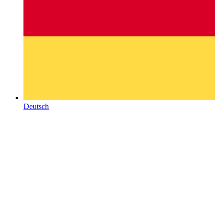
Deutsch