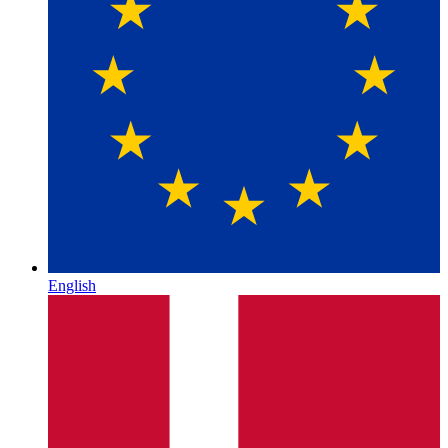
English