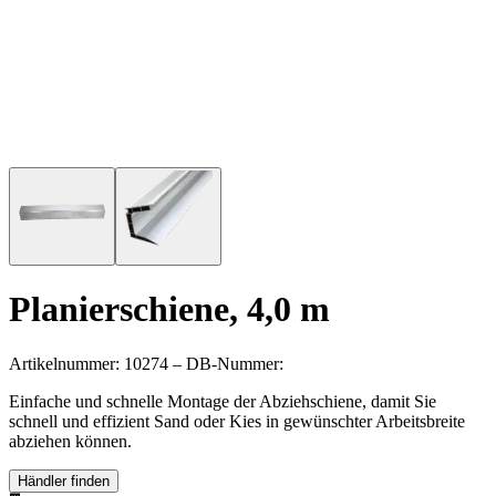
Planierschiene, 4,0 m
Artikelnummer: 10274 – DB-Nummer:
Einfache und schnelle Montage der Abziehschiene, damit Sie
schnell und effizient Sand oder Kies in gewünschter Arbeitsbreite
abziehen können.
Händler finden