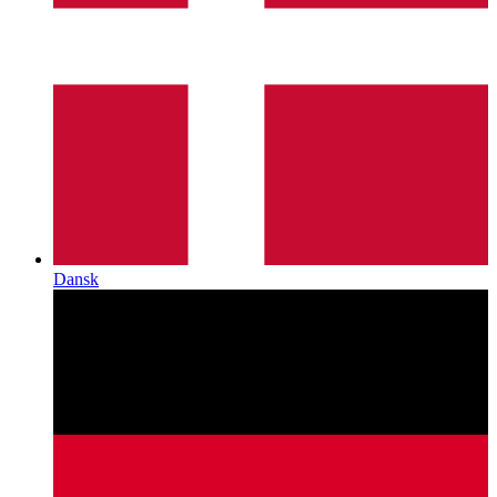
Dansk