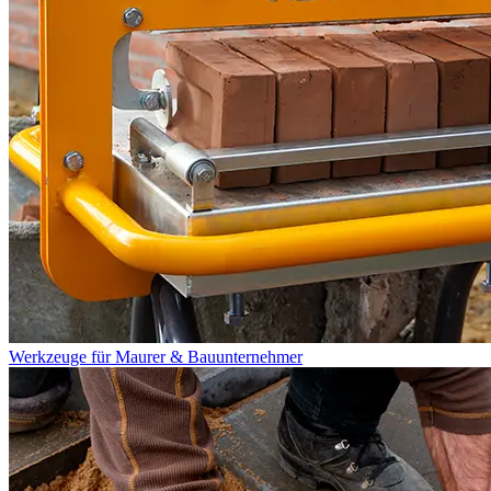
Werkzeuge für Maurer & Bauunternehmer