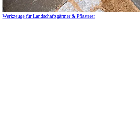
Werkzeuge für Landschaftsgärtner & Pflasterer