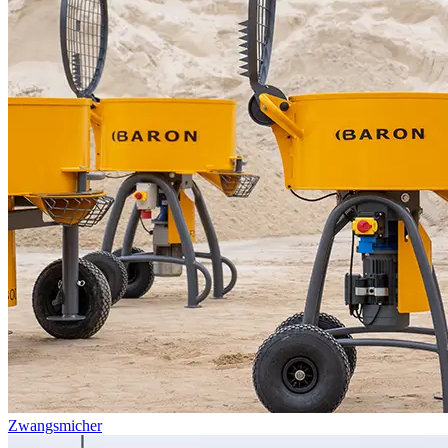
Zwangsmicher