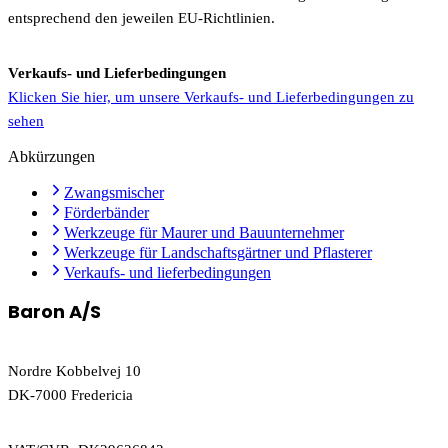
entsprechend den jeweilen EU-Richtlinien.
Verkaufs- und Lieferbedingungen
Klicken Sie hier, um unsere Verkaufs- und Lieferbedingungen zu
sehen
Abkürzungen
Zwangsmischer
Förderbänder
Werkzeuge für Maurer und Bauunternehmer
Werkzeuge für Landschaftsgärtner und Pflasterer
Verkaufs- und lieferbedingungen
Baron A/S
Nordre Kobbelvej 10
DK-7000 Fredericia