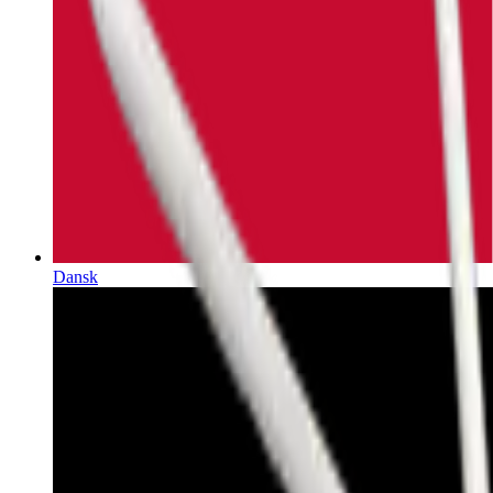
Dansk