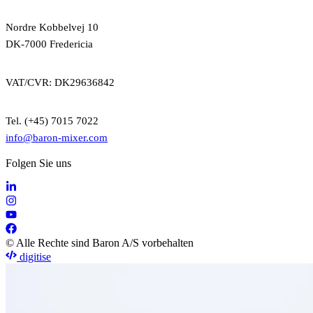
Nordre Kobbelvej 10
DK-7000 Fredericia
VAT/CVR: DK29636842
Tel. (+45) 7015 7022
info@baron-mixer.com
Folgen Sie uns
© Alle Rechte sind Baron A/S vorbehalten
digitise