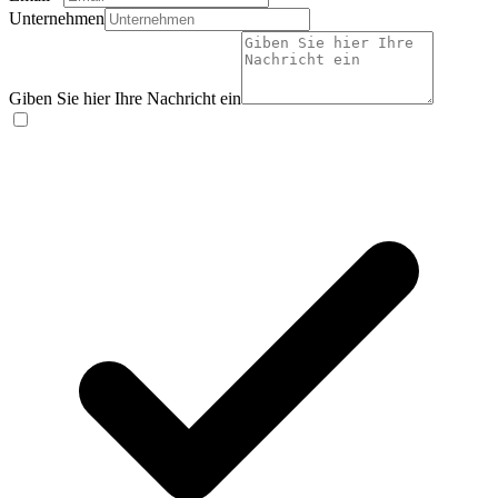
Unternehmen
Giben Sie hier Ihre Nachricht ein