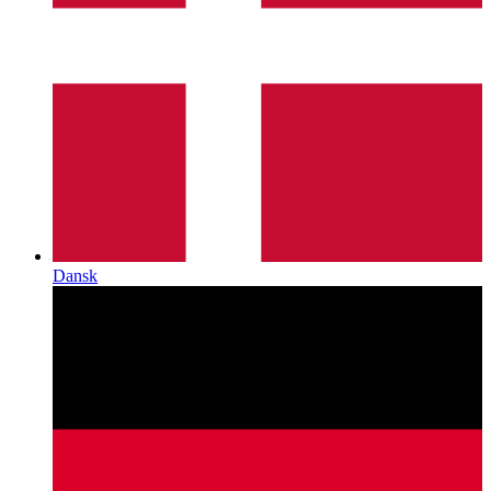
Dansk