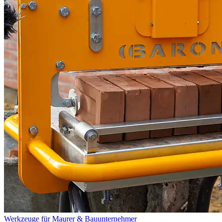
Werkzeuge für Maurer & Bauunternehmer