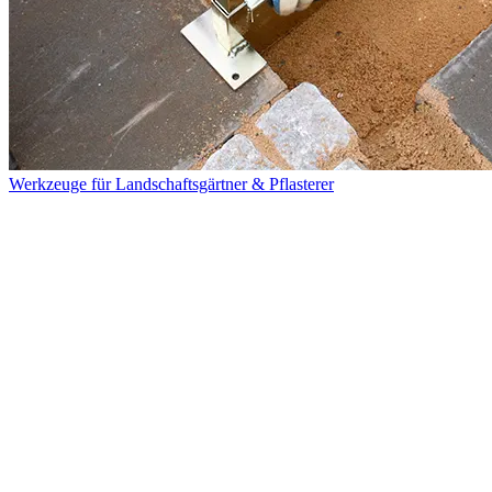
Werkzeuge für Landschaftsgärtner & Pflasterer