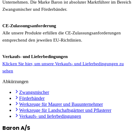
Unternehmen. Die Marke Baron ist absoluter Marktführer im Bereich
Zwangsmischer und Förderbänder.
CE-Zulassungsanforderung
Alle unsere Produkte erfüllen die CE-Zulassungsanforderungen
entsprechend den jeweilen EU-Richtlinien.
Verkaufs- und Lieferbedingungen
Klicken Sie hier, um unsere Verkaufs- und Lieferbedingungen zu
sehen
Abkürzungen
Zwangsmischer
Förderbänder
Werkzeuge für Maurer und Bauunternehmer
Werkzeuge für Landschaftsgärtner und Pflasterer
Verkaufs- und lieferbedingungen
Baron A/S