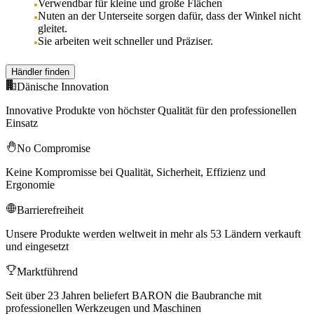
Verwendbar für kleine und große Flächen
Nuten an der Unterseite sorgen dafür, dass der Winkel nicht
gleitet.
Sie arbeiten weit schneller und Präziser.
Händler finden
Dänische Innovation
Innovative Produkte von höchster Qualität für den professionellen
Einsatz
No Compromise
Keine Kompromisse bei Qualität, Sicherheit, Effizienz und
Ergonomie
Barrierefreiheit
Unsere Produkte werden weltweit in mehr als 53 Ländern verkauft
und eingesetzt
Marktführend
Seit über 23 Jahren beliefert BARON die Baubranche mit
professionellen Werkzeugen und Maschinen