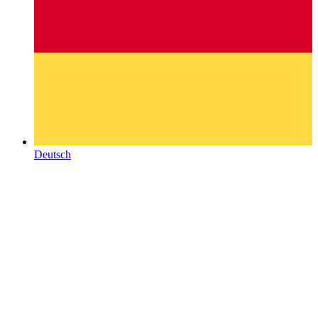
Deutsch