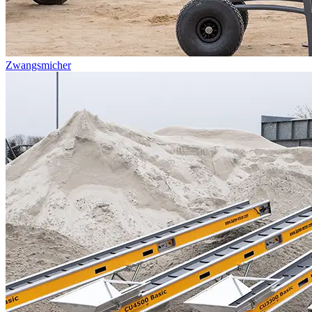
Zwangsmicher