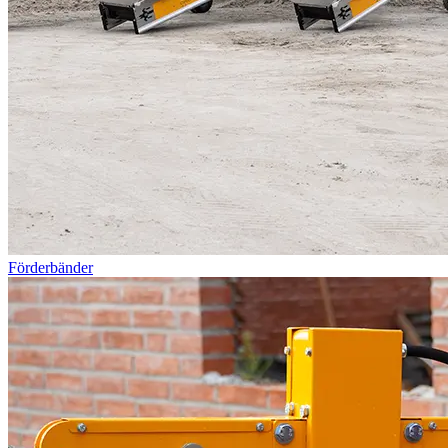
Förderbänder