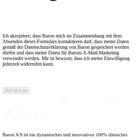
Ich akzeptiere, dass Baron mich im Zusammenhang mit dem
Absenden dieses Formulars kontaktieren darf, dass meine Daten
gemäß der Datenschutzerklärung von Baron gespeichert werden
dürfen und dass meine Daten für Barons E-Mail-Marketing
verwendet werden. Mir ist bewusst, dass ich meine Einwilligung
jederzeit widerrufen kann.
Ruf mich an
Baron A/S ist ein dynamisches und innovatives 100% dänisches