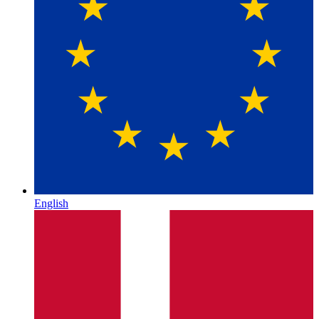
English