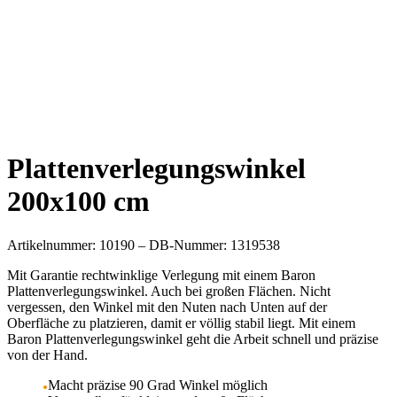
Plattenverlegungswinkel
200x100 cm
Artikelnummer: 10190 – DB-Nummer: 1319538
Mit Garantie rechtwinklige Verlegung mit einem Baron
Plattenverlegungswinkel. Auch bei großen Flächen. Nicht
vergessen, den Winkel mit den Nuten nach Unten auf der
Oberfläche zu platzieren, damit er völlig stabil liegt. Mit einem
Baron Plattenverlegungswinkel geht die Arbeit schnell und präzise
von der Hand.
Macht präzise 90 Grad Winkel möglich