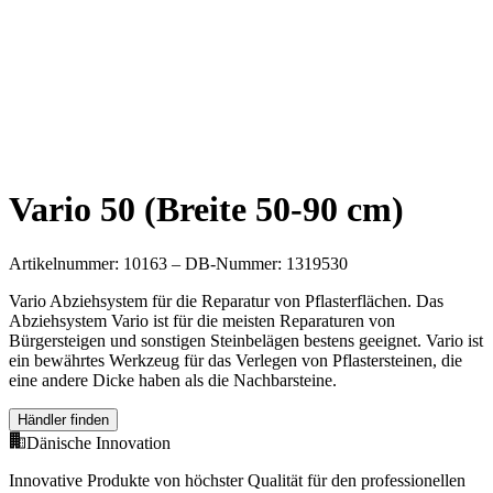
Vario 50 (Breite 50-90 cm)
Artikelnummer: 10163 – DB-Nummer: 1319530
Vario Abziehsystem für die Reparatur von Pflasterflächen. Das
Abziehsystem Vario ist für die meisten Reparaturen von
Bürgersteigen und sonstigen Steinbelägen bestens geeignet. Vario ist
ein bewährtes Werkzeug für das Verlegen von Pflastersteinen, die
eine andere Dicke haben als die Nachbarsteine.
Händler finden
Dänische Innovation
Innovative Produkte von höchster Qualität für den professionellen