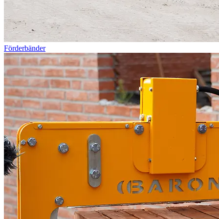
Förderbänder