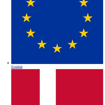
English