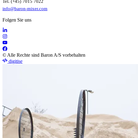
Tel. (+45) 7015 7022
info@baron-mixer.com
Folgen Sie uns
© Alle Rechte sind Baron A/S vorbehalten
digitise