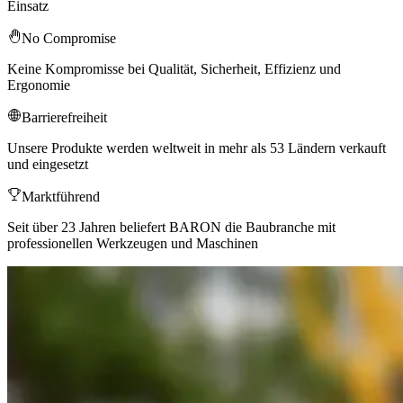
Einsatz
No Compromise
Keine Kompromisse bei Qualität, Sicherheit, Effizienz und
Ergonomie
Barrierefreiheit
Unsere Produkte werden weltweit in mehr als 53 Ländern verkauft
und eingesetzt
Marktführend
Seit über 23 Jahren beliefert BARON die Baubranche mit
professionellen Werkzeugen und Maschinen