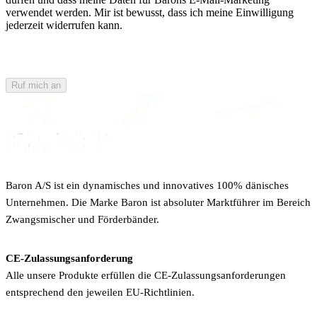
verwendet werden. Mir ist bewusst, dass ich meine Einwilligung
jederzeit widerrufen kann.
Ruf mich an
Baron A/S ist ein dynamisches und innovatives 100% dänisches
Unternehmen. Die Marke Baron ist absoluter Marktführer im Bereich
Zwangsmischer und Förderbänder.
CE-Zulassungsanforderung
Alle unsere Produkte erfüllen die CE-Zulassungsanforderungen
entsprechend den jeweilen EU-Richtlinien.