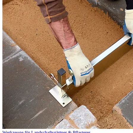
Werkzeuge für Landschaftsgärtner & Pflasterer