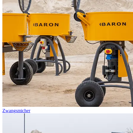
Zwangsmicher