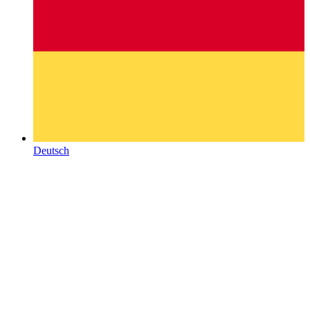
Deutsch