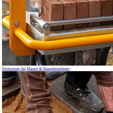
Werkzeuge für Maurer & Bauunternehmer