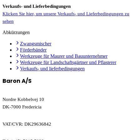
Verkaufs- und Lieferbedingungen
Klicken Sie hier, um unsere Verkaufs- und Lieferbedingungen zu
sehen
Abkürzungen
Zwangsmischer
Förderbänder
Werkzeuge für Maurer und Bauunternehmer
Werkzeuge für Landschaftsgärtner und Pflasterer
Verkaufs- und lieferbedingungen
Baron A/S
Nordre Kobbelvej 10
DK-7000 Fredericia
VAT/CVR: DK29636842