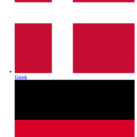
Dansk