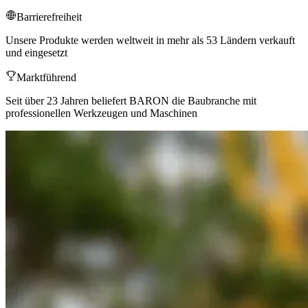
Barrierefreiheit
Unsere Produkte werden weltweit in mehr als 53 Ländern verkauft
und eingesetzt
Marktführend
Seit über 23 Jahren beliefert BARON die Baubranche mit
professionellen Werkzeugen und Maschinen