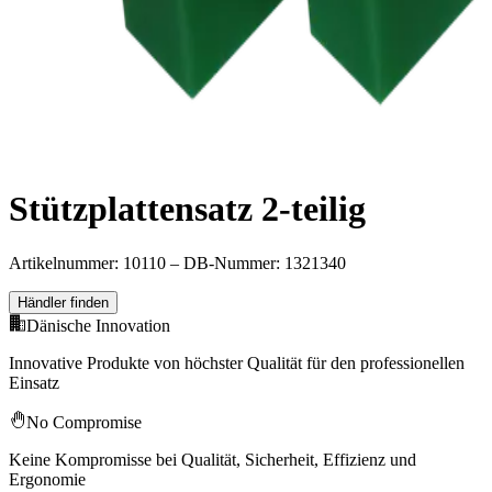
Stützplattensatz 2-teilig
Artikelnummer: 10110 – DB-Nummer: 1321340
Händler finden
Dänische Innovation
Innovative Produkte von höchster Qualität für den professionellen
Einsatz
No Compromise
Keine Kompromisse bei Qualität, Sicherheit, Effizienz und
Ergonomie