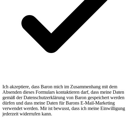
Ich akzeptiere, dass Baron mich im Zusammenhang mit dem
Absenden dieses Formulars kontaktieren darf, dass meine Daten
gemäß der Datenschutzerklärung von Baron gespeichert werden
dürfen und dass meine Daten für Barons E-Mail-Marketing
verwendet werden. Mir ist bewusst, dass ich meine Einwilligung
jederzeit widerrufen kann.