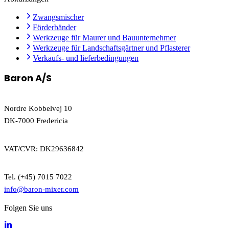
Zwangsmischer
Förderbänder
Werkzeuge für Maurer und Bauunternehmer
Werkzeuge für Landschaftsgärtner und Pflasterer
Verkaufs- und lieferbedingungen
Baron A/S
Nordre Kobbelvej 10
DK-7000 Fredericia
VAT/CVR: DK29636842
Tel. (+45) 7015 7022
info@baron-mixer.com
Folgen Sie uns