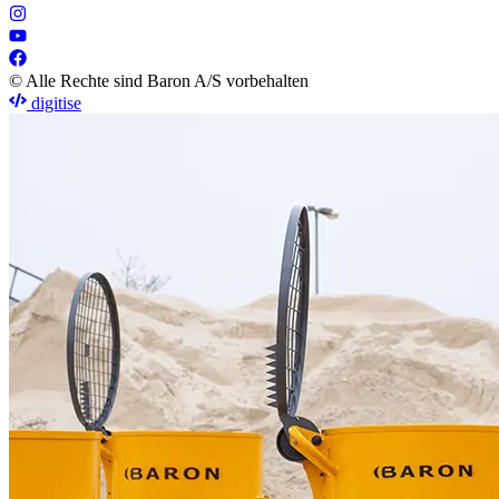
© Alle Rechte sind Baron A/S vorbehalten
digitise