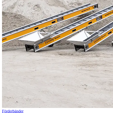
Förderbänder