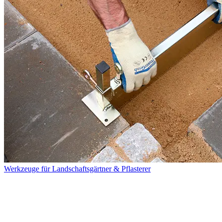
Werkzeuge für Landschaftsgärtner & Pflasterer