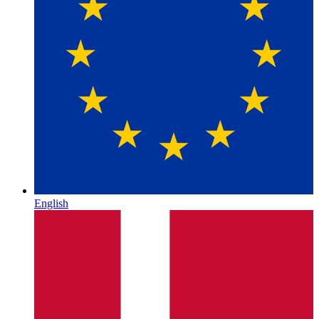
English