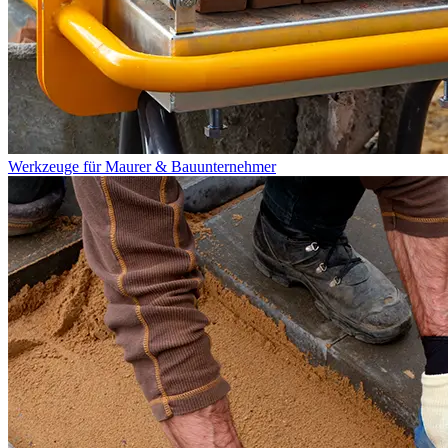
Werkzeuge für Maurer & Bauunternehmer