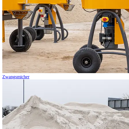
Zwangsmicher