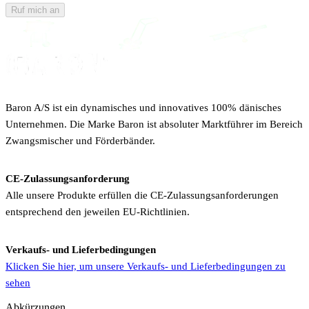
Ruf mich an
Baron A/S ist ein dynamisches und innovatives 100% dänisches
Unternehmen. Die Marke Baron ist absoluter Marktführer im Bereich
Zwangsmischer und Förderbänder.
CE-Zulassungsanforderung
Alle unsere Produkte erfüllen die CE-Zulassungsanforderungen
entsprechend den jeweilen EU-Richtlinien.
Verkaufs- und Lieferbedingungen
Klicken Sie hier, um unsere Verkaufs- und Lieferbedingungen zu
sehen
Abkürzungen