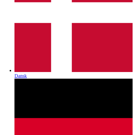
Dansk