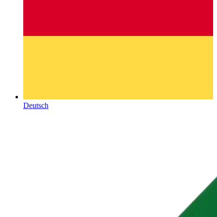
Deutsch