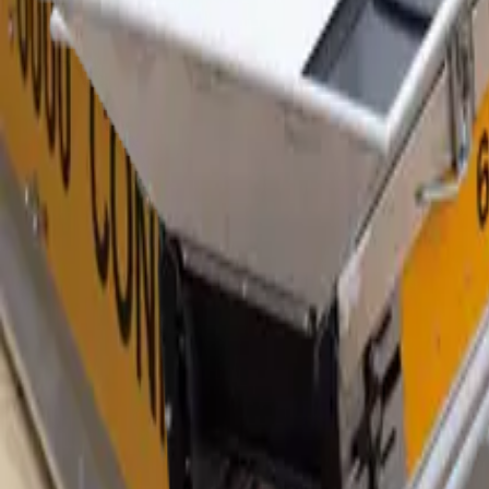
Dansk